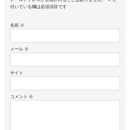
付いている欄は必須項目です
名前
※
メール
※
サイト
コメント
※