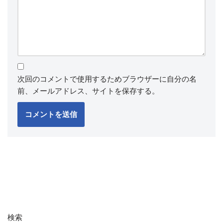
次回のコメントで使用するためブラウザーに自分の名
前、メールアドレス、サイトを保存する。
検索